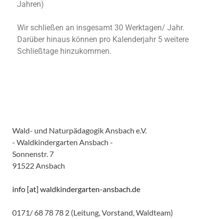
Jahren)
Wir schließen an insgesamt 30 Werktagen/ Jahr.
Darüber hinaus können pro Kalenderjahr 5 weitere
Schließtage hinzukommen.
Wald- und Naturpädagogik Ansbach e.V.
- Waldkindergarten Ansbach -
Sonnenstr. 7
91522 Ansbach
info [at] waldkindergarten-ansbach.de
0171/ 68 78 78 2 (Leitung, Vorstand, Waldteam)