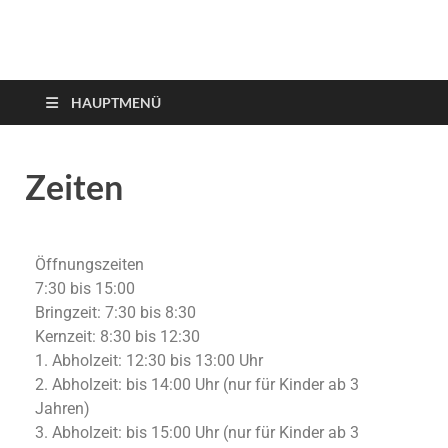
HAUPTMENÜ
Zeiten
Öffnungszeiten
7:30 bis 15:00
Bringzeit: 7:30 bis 8:30
Kernzeit: 8:30 bis 12:30
1. Abholzeit: 12:30 bis 13:00 Uhr
2. Abholzeit: bis 14:00 Uhr (nur für Kinder ab 3
Jahren)
3. Abholzeit: bis 15:00 Uhr (nur für Kinder ab 3