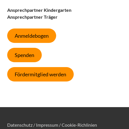
Ansprechpartner Kindergarten
Ansprechpartner Träger
Anmeldebogen
Spenden
Fördermitglied werden
Datenschutz /
Impressum /
Cookie-Richlinien