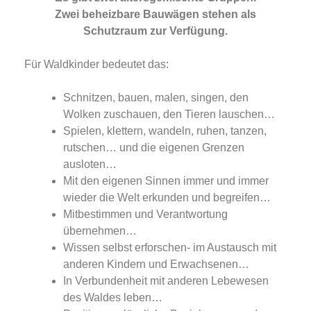
Zwei beheizbare Bauwägen stehen als
Schutzraum zur Verfügung.
Für Waldkinder bedeutet das:
Schnitzen, bauen, malen, singen, den
Wolken zuschauen, den Tieren lauschen…
Spielen, klettern, wandeln, ruhen, tanzen,
rutschen… und die eigenen Grenzen
ausloten…
Mit den eigenen Sinnen immer und immer
wieder die Welt erkunden und begreifen…
Mitbestimmen und Verantwortung
übernehmen…
Wissen selbst erforschen- im Austausch mit
anderen Kindern und Erwachsenen…
In Verbundenheit mit anderen Lebewesen
des Waldes leben…