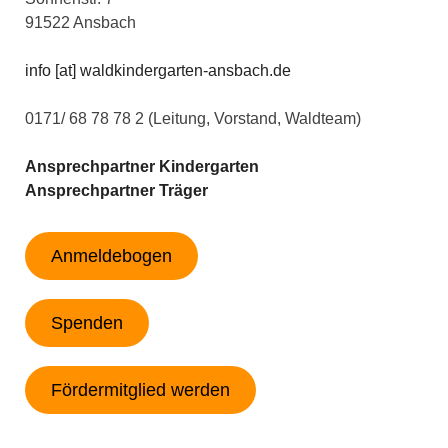
91522 Ansbach
info [at] waldkindergarten-ansbach.de
0171/ 68 78 78 2 (Leitung, Vorstand, Waldteam)
Ansprechpartner Kindergarten
Ansprechpartner Träger
Anmeldebogen
Spenden
Fördermitglied werden