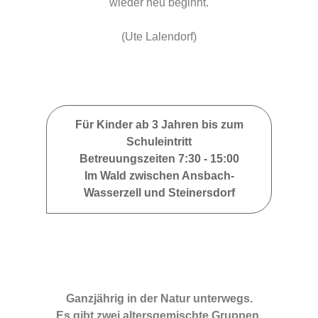
wieder neu beginnt.
(Ute Lalendorf)
Für Kinder ab 3 Jahren bis zum
Schuleintritt
Betreuungszeiten 7:30 - 15:00
Im Wald zwischen Ansbach-
Wasserzell und Steinersdorf
Ganzjährig in der Natur unterwegs.
Es gibt zwei altersgemischte Gruppen.