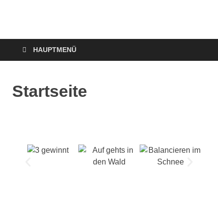
HAUPTMENÜ
Startseite