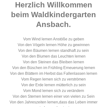
Herzlich Willkommen
beim Waldkindergarten
Ansbach.
Vom Wind lernen Anstöße zu geben
Von den Vögeln lernen Höhe zu gewinnen
Von den Bäumen lernen standhaft zu sein
Von den Blumen das Leuchten lernen
Von den Steinen das Bleiben lernen
Von den Büschen im Frühling Erneuerung lernen
Von den Blättern im Herbst das Fallenlassen lernen
Vom Regen lernen sich zu verströmen
Von der Erde lernen mütterlich zu sein
Vom Mond lernen sich zu verändern
Von den Sternen lernen einer von vielen zu Sein
Von den Jahreszeiten lernen,dass das Leben immer