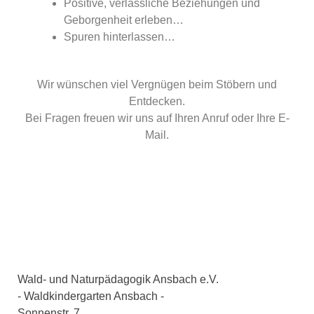
Positive, verlässliche Beziehungen und
Geborgenheit erleben…
Spuren hinterlassen…
Wir wünschen viel Vergnügen beim Stöbern und
Entdecken.
Bei Fragen freuen wir uns auf Ihren Anruf oder Ihre E-
Mail.
Wald- und Naturpädagogik Ansbach e.V.
- Waldkindergarten Ansbach -
Sonnenstr. 7