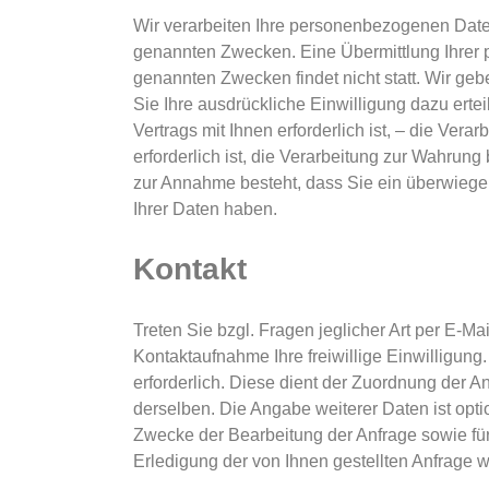
Wir verarbeiten Ihre personenbezogenen Date
genannten Zwecken. Eine Übermittlung Ihrer p
genannten Zwecken findet nicht statt. Wir gebe
Sie Ihre ausdrückliche Einwilligung dazu erte
Vertrags mit Ihnen erforderlich ist, – die Verar
erforderlich ist, die Verarbeitung zur Wahrung 
zur Annahme besteht, dass Sie ein überwiege
Ihrer Daten haben.
Kontakt
Treten Sie bzgl. Fragen jeglicher Art per E-Ma
Kontaktaufnahme Ihre freiwillige Einwilligung.
erforderlich. Diese dient der Zuordnung der 
derselben. Die Angabe weiterer Daten ist op
Zwecke der Bearbeitung der Anfrage sowie fü
Erledigung der von Ihnen gestellten Anfrage