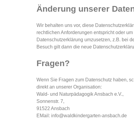
Änderung unserer Date
Wir behalten uns vor, diese Datenschutzerklär
rechtlichen Anforderungen entspricht oder um
Datenschutzerklärung umzusetzen, z.B. bei de
Besuch gilt dann die neue Datenschutzerklär
Fragen?
Wenn Sie Fragen zum Datenschutz haben, schr
direkt an unserer Organisation:
Wald- und Naturpädagogik Ansbach e.V.,
Sonnenstr. 7,
91522 Ansbach
EMail: info@waldkindergarten-ansbach.de