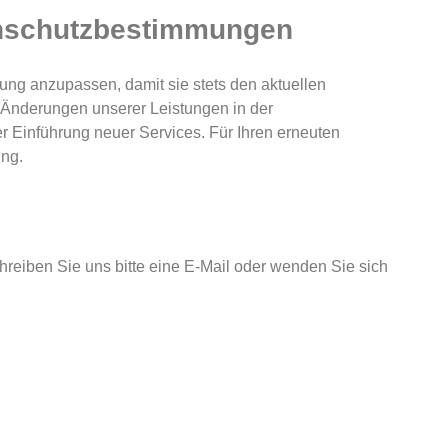
nschutzbestimmungen
ung anzupassen, damit sie stets den aktuellen
 Änderungen unserer Leistungen in der
r Einführung neuer Services. Für Ihren erneuten
ung.
eiben Sie uns bitte eine E-Mail oder wenden Sie sich