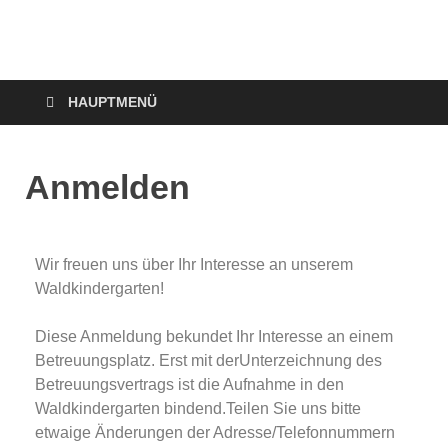
HAUPTMENÜ
Anmelden
Wir freuen uns über Ihr Interesse an unserem
Waldkindergarten!
Diese Anmeldung bekundet Ihr Interesse an einem
Betreuungsplatz. Erst mit derUnterzeichnung des
Betreuungsvertrags ist die Aufnahme in den
Waldkindergarten bindend.Teilen Sie uns bitte
etwaige Änderungen der Adresse/Telefonnummern