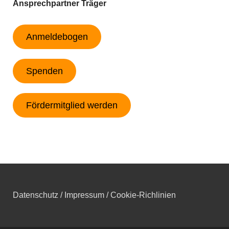
Ansprechpartner Träger
Anmeldebogen
Spenden
Fördermitglied werden
Datenschutz /
Impressum /
Cookie-Richlinien