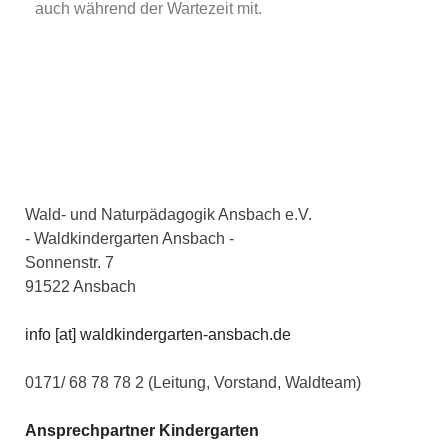
auch während der Wartezeit mit.
Wald- und Naturpädagogik Ansbach e.V.
- Waldkindergarten Ansbach -
Sonnenstr. 7
91522 Ansbach
info [at] waldkindergarten-ansbach.de
0171/ 68 78 78 2 (Leitung, Vorstand, Waldteam)
Ansprechpartner Kindergarten